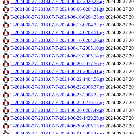
T-2024-08-27-2018.07-F-2024-06-03-2020.28.gz
2024-08-27 20
T-2024-08-27-2018.07-F-2024-06-06-0204.31.gz
2024-08-27 20
T-2024-08-27-2018.07-F-2024-06-10-0204.23.gz
2024-08-27 20
T-2024-08-27-2018.07-F-2024-06-13-0204.32.gz
2024-08-27 20
T-2024-08-27-2018.07-F-2024-06-14-0203.51.gz
2024-08-27 20
T-2024-08-27-2018.07-F-2024-06-16-0204.26.gz
2024-08-27 20
T-2024-08-27-2018.07-F-2024-06-17-2005.10.gz
2024-08-27 20
T-2024-08-27-2018.07-F-2024-06-19-2005.14.gz
2024-08-27 20
T-2024-08-27-2018.07-F-2024-06-20-2017.56.gz
2024-08-27 20
T-2024-08-27-2018.07-F-2024-06-21-2007.41.gz
2024-08-27 20
T-2024-08-27-2018.07-F-2024-06-22-1404.56.gz
2024-08-27 20
T-2024-08-27-2018.07-F-2024-06-22-2006.37.gz
2024-08-27 20
T-2024-08-27-2018.07-F-2024-06-23-2008.22.gz
2024-08-27 20
T-2024-08-27-2018.07-F-2024-06-25-0210.17.gz
2024-08-27 20
T-2024-08-27-2018.07-F-2024-06-26-0207.49.gz
2024-08-27 20
T-2024-08-27-2018.07-F-2024-06-29-1429.29.gz
2024-08-27 20
T-2024-08-27-2018.07-F-2024-06-30-0205.13.gz
2024-08-27 20
T-2024-08-27-2018.07-F-2024-07-01-2007.23.gz
2024-08-27 20