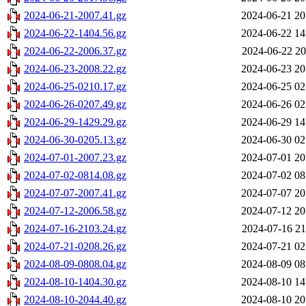
2024-06-21-2007.41.gz
2024-06-21 20
2024-06-22-1404.56.gz
2024-06-22 14
2024-06-22-2006.37.gz
2024-06-22 20
2024-06-23-2008.22.gz
2024-06-23 20
2024-06-25-0210.17.gz
2024-06-25 02
2024-06-26-0207.49.gz
2024-06-26 02
2024-06-29-1429.29.gz
2024-06-29 14
2024-06-30-0205.13.gz
2024-06-30 02
2024-07-01-2007.23.gz
2024-07-01 20
2024-07-02-0814.08.gz
2024-07-02 08
2024-07-07-2007.41.gz
2024-07-07 20
2024-07-12-2006.58.gz
2024-07-12 20
2024-07-16-2103.24.gz
2024-07-16 21
2024-07-21-0208.26.gz
2024-07-21 02
2024-08-09-0808.04.gz
2024-08-09 08
2024-08-10-1404.30.gz
2024-08-10 14
2024-08-10-2044.40.gz
2024-08-10 20