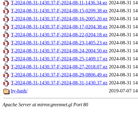
T-2024-08-31-1430.37-F-2024-08-11-1436.34.gz
2024-08-31 14
T-2024-08-31-1430.37-F-2024-08-15-0209.38.gz
2024-08-31 14
T-2024-08-31-1430.37-F-2024-08-16-2005.20.gz
2024-08-31 14
T-2024-08-31-1430.37-F-2024-08-17-0204.38.gz
2024-08-31 14
T-2024-08-31-1430.37-F-2024-08-22-0204.18.gz
2024-08-31 14
T-2024-08-31-1430.37-F-2024-08-23-1405.23.gz
2024-08-31 14
T-2024-08-31-1430.37-F-2024-08-24-2004.50.gz
2024-08-31 14
T-2024-08-31-1430.37-F-2024-08-25-1409.17.gz
2024-08-31 14
T-2024-08-31-1430.37-F-2024-08-27-2018.07.gz
2024-08-31 14
T-2024-08-31-1430.37-F-2024-08-29-0806.49.gz
2024-08-31 14
T-2024-08-31-1430.37-F-2024-08-31-1430.37.gz
2024-08-31 14
by-hash/
2019-07-07 14
Apache Server at mirror.greennet.gl Port 80