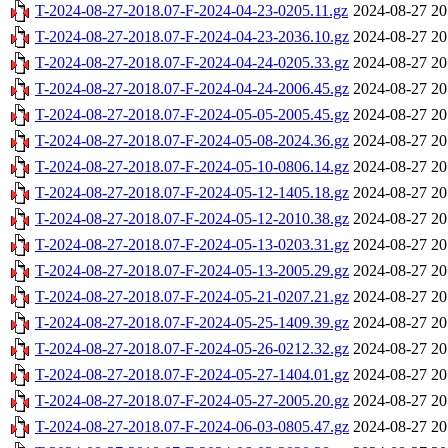
T-2024-08-27-2018.07-F-2024-04-23-0205.11.gz
2024-08-27 20
T-2024-08-27-2018.07-F-2024-04-23-2036.10.gz
2024-08-27 20
T-2024-08-27-2018.07-F-2024-04-24-0205.33.gz
2024-08-27 20
T-2024-08-27-2018.07-F-2024-04-24-2006.45.gz
2024-08-27 20
T-2024-08-27-2018.07-F-2024-05-05-2005.45.gz
2024-08-27 20
T-2024-08-27-2018.07-F-2024-05-08-2024.36.gz
2024-08-27 20
T-2024-08-27-2018.07-F-2024-05-10-0806.14.gz
2024-08-27 20
T-2024-08-27-2018.07-F-2024-05-12-1405.18.gz
2024-08-27 20
T-2024-08-27-2018.07-F-2024-05-12-2010.38.gz
2024-08-27 20
T-2024-08-27-2018.07-F-2024-05-13-0203.31.gz
2024-08-27 20
T-2024-08-27-2018.07-F-2024-05-13-2005.29.gz
2024-08-27 20
T-2024-08-27-2018.07-F-2024-05-21-0207.21.gz
2024-08-27 20
T-2024-08-27-2018.07-F-2024-05-25-1409.39.gz
2024-08-27 20
T-2024-08-27-2018.07-F-2024-05-26-0212.32.gz
2024-08-27 20
T-2024-08-27-2018.07-F-2024-05-27-1404.01.gz
2024-08-27 20
T-2024-08-27-2018.07-F-2024-05-27-2005.20.gz
2024-08-27 20
T-2024-08-27-2018.07-F-2024-06-03-0805.47.gz
2024-08-27 20