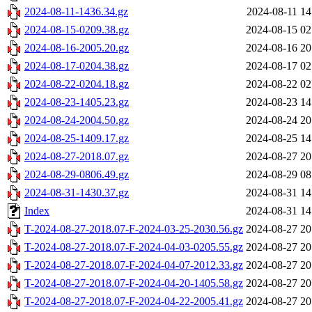
2024-08-11-1436.34.gz
2024-08-11 14
2024-08-15-0209.38.gz
2024-08-15 02
2024-08-16-2005.20.gz
2024-08-16 20
2024-08-17-0204.38.gz
2024-08-17 02
2024-08-22-0204.18.gz
2024-08-22 02
2024-08-23-1405.23.gz
2024-08-23 14
2024-08-24-2004.50.gz
2024-08-24 20
2024-08-25-1409.17.gz
2024-08-25 14
2024-08-27-2018.07.gz
2024-08-27 20
2024-08-29-0806.49.gz
2024-08-29 08
2024-08-31-1430.37.gz
2024-08-31 14
Index
2024-08-31 14
T-2024-08-27-2018.07-F-2024-03-25-2030.56.gz
2024-08-27 20
T-2024-08-27-2018.07-F-2024-04-03-0205.55.gz
2024-08-27 20
T-2024-08-27-2018.07-F-2024-04-07-2012.33.gz
2024-08-27 20
T-2024-08-27-2018.07-F-2024-04-20-1405.58.gz
2024-08-27 20
T-2024-08-27-2018.07-F-2024-04-22-2005.41.gz
2024-08-27 20