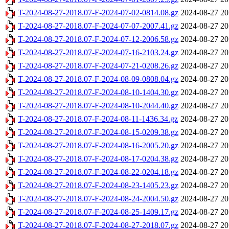
T-2024-08-27-2018.07-F-2024-07-02-0814.08.gz
2024-08-27 20
T-2024-08-27-2018.07-F-2024-07-07-2007.41.gz
2024-08-27 20
T-2024-08-27-2018.07-F-2024-07-12-2006.58.gz
2024-08-27 20
T-2024-08-27-2018.07-F-2024-07-16-2103.24.gz
2024-08-27 20
T-2024-08-27-2018.07-F-2024-07-21-0208.26.gz
2024-08-27 20
T-2024-08-27-2018.07-F-2024-08-09-0808.04.gz
2024-08-27 20
T-2024-08-27-2018.07-F-2024-08-10-1404.30.gz
2024-08-27 20
T-2024-08-27-2018.07-F-2024-08-10-2044.40.gz
2024-08-27 20
T-2024-08-27-2018.07-F-2024-08-11-1436.34.gz
2024-08-27 20
T-2024-08-27-2018.07-F-2024-08-15-0209.38.gz
2024-08-27 20
T-2024-08-27-2018.07-F-2024-08-16-2005.20.gz
2024-08-27 20
T-2024-08-27-2018.07-F-2024-08-17-0204.38.gz
2024-08-27 20
T-2024-08-27-2018.07-F-2024-08-22-0204.18.gz
2024-08-27 20
T-2024-08-27-2018.07-F-2024-08-23-1405.23.gz
2024-08-27 20
T-2024-08-27-2018.07-F-2024-08-24-2004.50.gz
2024-08-27 20
T-2024-08-27-2018.07-F-2024-08-25-1409.17.gz
2024-08-27 20
T-2024-08-27-2018.07-F-2024-08-27-2018.07.gz
2024-08-27 20