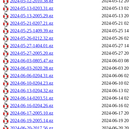
2024-05-12-2010.38.gz
2024-05-12 20
2024-05-13-0203.31.gz
2024-05-13 02
2024-05-13-2005.29.gz
2024-05-13 20
2024-05-21-0207.21.gz
2024-05-21 02
2024-05-25-1409.39.gz
2024-05-25 14
2024-05-26-0212.32.gz
2024-05-26 02
2024-05-27-1404.01.gz
2024-05-27 14
2024-05-27-2005.20.gz
2024-05-27 20
2024-06-03-0805.47.gz
2024-06-03 08
2024-06-03-2020.28.gz
2024-06-03 20
2024-06-06-0204.31.gz
2024-06-06 02
2024-06-10-0204.23.gz
2024-06-10 02
2024-06-13-0204.32.gz
2024-06-13 02
2024-06-14-0203.51.gz
2024-06-14 02
2024-06-16-0204.26.gz
2024-06-16 02
2024-06-17-2005.10.gz
2024-06-17 20
2024-06-19-2005.14.gz
2024-06-19 20
2024-06-20-2017.56.gz
2024-06-20 20