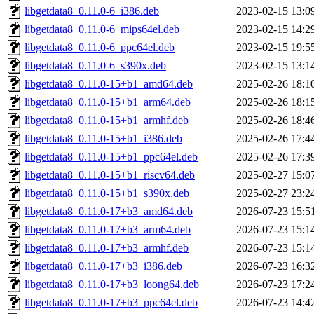
libgetdata8_0.11.0-6_i386.deb
2023-02-15 13:0
libgetdata8_0.11.0-6_mips64el.deb
2023-02-15 14:2
libgetdata8_0.11.0-6_ppc64el.deb
2023-02-15 19:5
libgetdata8_0.11.0-6_s390x.deb
2023-02-15 13:1
libgetdata8_0.11.0-15+b1_amd64.deb
2025-02-26 18:1
libgetdata8_0.11.0-15+b1_arm64.deb
2025-02-26 18:1
libgetdata8_0.11.0-15+b1_armhf.deb
2025-02-26 18:4
libgetdata8_0.11.0-15+b1_i386.deb
2025-02-26 17:4
libgetdata8_0.11.0-15+b1_ppc64el.deb
2025-02-26 17:3
libgetdata8_0.11.0-15+b1_riscv64.deb
2025-02-27 15:0
libgetdata8_0.11.0-15+b1_s390x.deb
2025-02-27 23:2
libgetdata8_0.11.0-17+b3_amd64.deb
2026-07-23 15:5
libgetdata8_0.11.0-17+b3_arm64.deb
2026-07-23 15:1
libgetdata8_0.11.0-17+b3_armhf.deb
2026-07-23 15:1
libgetdata8_0.11.0-17+b3_i386.deb
2026-07-23 16:3
libgetdata8_0.11.0-17+b3_loong64.deb
2026-07-23 17:2
libgetdata8_0.11.0-17+b3_ppc64el.deb
2026-07-23 14:4