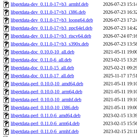
libgetdata-dev_0.11.0-17+b3_armhf.deb
2026-07-23 15:1
libgetdata-dev_0.11.0-17+b3_i386.deb
2026-07-23 16:3
libgetdata-dev_0.11.0-17+b3_loong64.deb
2026-07-23 17:2
libgetdata-dev_0.11.0-17+b3_ppc64el.deb
2026-07-23 14:4
libgetdata-dev_0.11.0-17+b3_riscv64.deb
2026-07-24 07:1
libgetdata-dev_0.11.0-17+b3_s390x.deb
2026-07-23 13:5
libgetdata-doc_0.10.0-10_all.deb
2021-05-11 19:0
libgetdata-doc_0.11.0-6_all.deb
2023-02-15 13:2
libgetdata-doc_0.11.0-15_all.deb
2025-02-21 09:2
libgetdata-doc_0.11.0-17_all.deb
2025-11-17 17:5
libgetdata-perl_0.10.0-10_amd64.deb
2021-05-11 19:1
libgetdata-perl_0.10.0-10_arm64.deb
2021-05-11 19:1
libgetdata-perl_0.10.0-10_armhf.deb
2021-05-11 19:1
libgetdata-perl_0.10.0-10_i386.deb
2021-05-11 19:0
libgetdata-perl_0.11.0-6_amd64.deb
2023-02-15 13:3
libgetdata-perl_0.11.0-6_arm64.deb
2023-02-15 15:5
libgetdata-perl_0.11.0-6_armhf.deb
2023-02-15 21:1